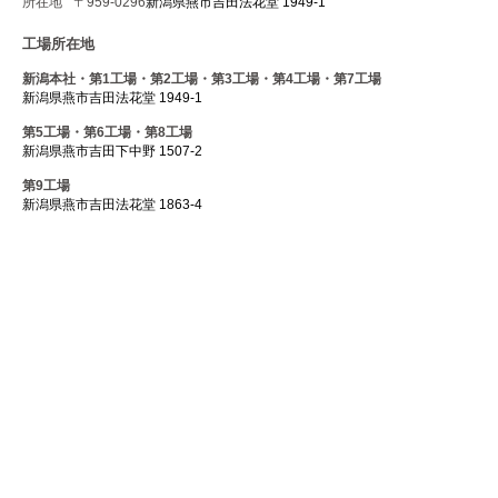
所在地
〒959-0296
新潟県燕市吉田法花堂 1949-1
工場所在地
新潟本社・第1工場・第2工場・第3工場・第4工場・第7工場
新潟県燕市吉田法花堂 1949-1
第5工場・第6工場・第8工場
新潟県燕市吉田下中野 1507-2
第9工場
新潟県燕市吉田法花堂 1863-4