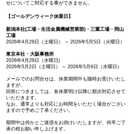
せについてご対応する事ができません。
【ゴールデンウィーク休業日】
新潟本社(工場・生活金属機械営業部)・三重工場・岡山
工場
2026年4月29日（土曜日） ～ 2026年5月5日（火曜日）
東京本社・大阪事務所
2026年4月29日（水曜日)
2026年5月2日（土曜日） ～ 2026年5月6日（水曜日）
メールでのお問合せは、休業期間中も随時お受けいたし
ますが、
回答につきましては、各休業明け以降に順次対応させて
いただきます。
なお、通常よりも対応にお時間をいただく場合がござい
ますので予めご了承ください。
期間中は何かとご迷惑をお掛けいたしますが、何卒ご了
承の程お願い申し上げます。