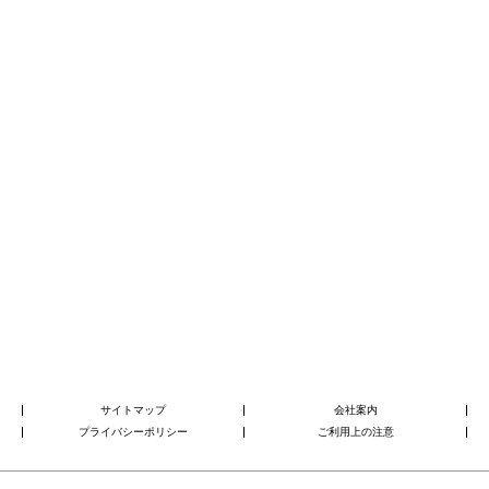
サイトマップ
会社案内
プライバシーポリシー
ご利用上の注意